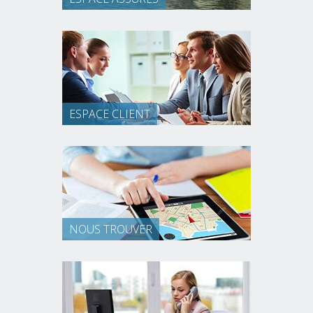
ESPACE CLIENT
NOUS TROUVER