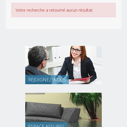
Votre recherche a retourné aucun résultat.
REJOIGNEZ-NOUS
ESPACE ASSURÉS