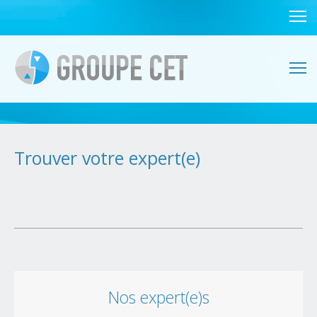
Trouver votre expert(e)
Nos expert(e)s