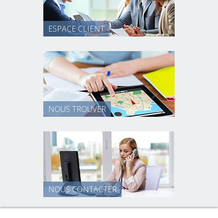
ESPACE CLIENT
NOUS TROUVER
NOUS CONTACTER