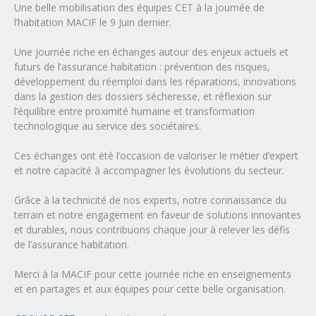
Une belle mobilisation des équipes CET à la journée de
l’habitation MACIF le 9 Juin dernier.
Une journée riche en échanges autour des enjeux actuels et
futurs de l’assurance habitation : prévention des risques,
développement du réemploi dans les réparations, innovations
dans la gestion des dossiers sécheresse, et réflexion sur
l’équilibre entre proximité humaine et transformation
technologique au service des sociétaires.
Ces échanges ont été l’occasion de valoriser le métier d’expert
et notre capacité à accompagner les évolutions du secteur.
Grâce à la technicité de nos experts, notre connaissance du
terrain et notre engagement en faveur de solutions innovantes
et durables, nous contribuons chaque jour à relever les défis
de l’assurance habitation.
Merci à la MACIF pour cette journée riche en enseignements
et en partages et aux équipes pour cette belle organisation.