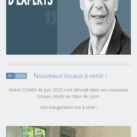
Nouveaux locaux à venir !
06
2025
Notre COMEX de Juin 2025 s'est déroulé dans nos nouveaux
locaux, situés au cœur de Lyon.
Une inauguration est à venir !