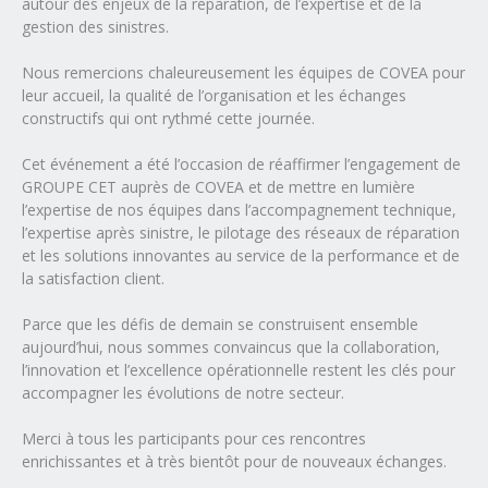
autour des enjeux de la réparation, de l’expertise et de la
gestion des sinistres.
Nous remercions chaleureusement les équipes de COVEA pour
leur accueil, la qualité de l’organisation et les échanges
constructifs qui ont rythmé cette journée.
Cet événement a été l’occasion de réaffirmer l’engagement de
GROUPE CET auprès de COVEA et de mettre en lumière
l’expertise de nos équipes dans l’accompagnement technique,
l’expertise après sinistre, le pilotage des réseaux de réparation
et les solutions innovantes au service de la performance et de
la satisfaction client.
Parce que les défis de demain se construisent ensemble
aujourd’hui, nous sommes convaincus que la collaboration,
l’innovation et l’excellence opérationnelle restent les clés pour
accompagner les évolutions de notre secteur.
Merci à tous les participants pour ces rencontres
enrichissantes et à très bientôt pour de nouveaux échanges.