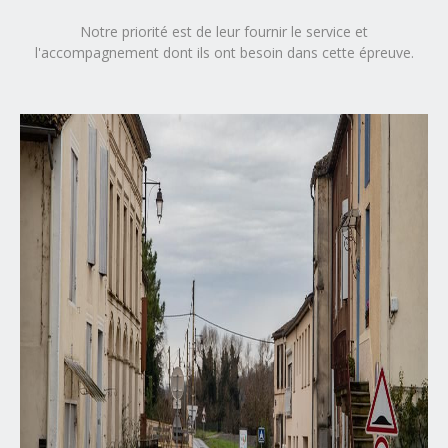
Notre priorité est de leur fournir le service et
l'accompagnement dont ils ont besoin dans cette épreuve.