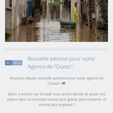
Nouvelle adresse pour notre
02
2025
Agence de l'Ouest !
Nouveau départ, nouvelle aventure pour notre agence de
l'Ouest ! 🚚
Après 3 années sur Orvault nous avons décidé de poser nos
valises dans un nouveau bureau plus grand, plus moderne, et
encore plus inspirant !