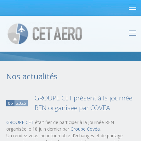
Nos actualités
GROUPE CET présent à la journée
06
2026
REN organisée par COVEA
GROUPE CET
était fier de participer à la Journée REN
organisée le 18 juin dernier par
Groupe Covéa
.
Un rendez-vous incontournable d’échanges et de partage