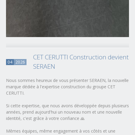
CET CERUTTI Construction devient
04
2026
SERAEN
Nous sommes heureux de vous présenter SERAEN, la nouvelle
marque dédiée à l'expertise construction du groupe CET
CERUTTI.
Si cette expertise, que nous avons développée depuis plusieurs
années, prend aujourd'hui un nouveau nom et une nouvelle
identité, c'est grâce à votre confiance 🙏
Mêmes équipes, même engagement à vos côtés et une