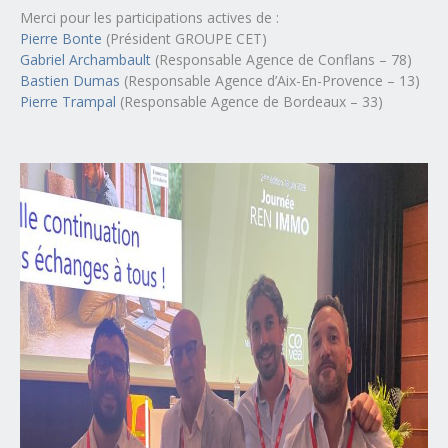
Merci pour les participations actives de :
Pierre Bonte
(Président GROUPE CET)
Gabriel Archambault
(Responsable Agence de Conflans – 78)
Bastien Dumas
(Responsable Agence d’Aix-En-Provence – 13)
Pierre Trampal
(Responsable Agence de Bordeaux – 33)