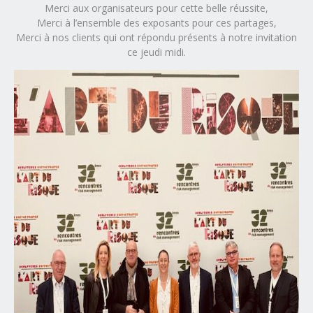
Merci aux organisateurs pour cette belle réussite,
Merci à l’ensemble des exposants pour ces partages,
Merci à nos clients qui ont répondu présents à notre invitation
ce jeudi midi.