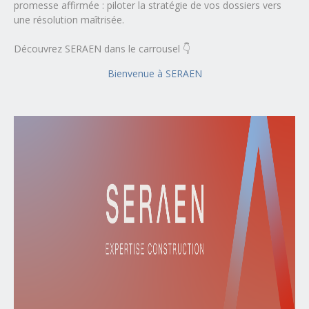
promesse affirmée : piloter la stratégie de vos dossiers vers
une résolution maîtrisée.
Découvrez SERAEN dans le carrousel 👇
Bienvenue à SERAEN