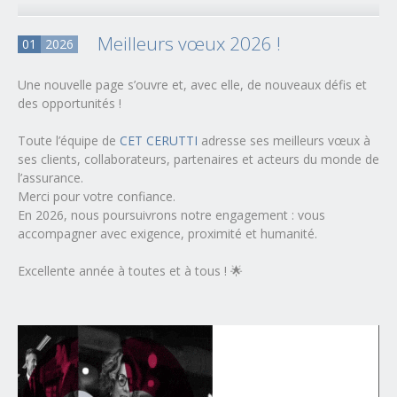
Meilleurs vœux 2026 !
01
2026
Une nouvelle page s’ouvre et, avec elle, de nouveaux défis et
des opportunités !
Toute l’équipe de
CET CERUTTI
adresse ses meilleurs vœux à
ses clients, collaborateurs, partenaires et acteurs du monde de
l’assurance.
Merci pour votre confiance.
En 2026, nous poursuivrons notre engagement : vous
accompagner avec exigence, proximité et humanité.
Excellente année à toutes et à tous ! 🌟