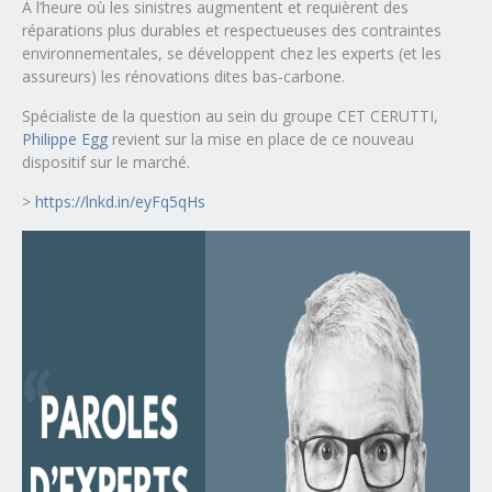
À l’heure où les sinistres augmentent et requièrent des
réparations plus durables et respectueuses des contraintes
environnementales, se développent chez les experts (et les
assureurs) les rénovations dites bas-carbone.
Spécialiste de la question au sein du groupe CET CERUTTI,
Philippe Egg
revient sur la mise en place de ce nouveau
dispositif sur le marché.
>
https://lnkd.in/eyFq5qHs