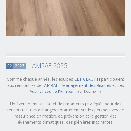
AMRAE 2025
02
2025
Comme chaque année, les équipes
CET CERUTTI
participaient
aux rencontres de l’
AMRAE - Management des Risques et des
Assurances de l'Entreprise
à Deauville.
Un événement unique et des moments privilégiés pour des
rencontres, des échanges notamment sur les perspectives de
l’assurance en matière de prévention et la gestion des
évènements climatiques, des plénières inspirantes.