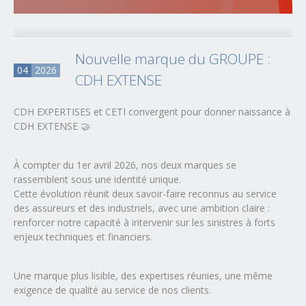
Nouvelle marque du GROUPE :
04
2026
CDH EXTENSE
CDH EXPERTISES et CETI convergent pour donner naissance à
CDH EXTENSE 🤝
À compter du 1er avril 2026, nos deux marques se
rassemblent sous une identité unique.
Cette évolution réunit deux savoir-faire reconnus au service
des assureurs et des industriels, avec une ambition claire :
renforcer notre capacité à intervenir sur les sinistres à forts
enjeux techniques et financiers.
Une marque plus lisible, des expertises réunies, une même
exigence de qualité au service de nos clients.