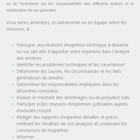
ou de l’entreprise sur les responsabilités des différents acteurs et la
mobilisation de ses garanties.
Vous serez amené(e), en autonomie ou en équipe selon les
missions, à :
Participer aux réunions d’expertise technique à distance
ou sur site afin d'apporter votre expertise dans l'analyse
des sinistres.
Identifier les problèmes techniques et les caractériser.
Déterminer les causes, les circonstances et les faits
générateurs du sinistre.
Déterminer les responsabilités impliquées dans les
désordres constatés.
Evaluer le montant des dommages ou du préjudice subi.
Participer à des réunions d’expertises judiciaires auprès
d’avocats conseil
Rédiger des rapports d’expertise détaillés et précis,
reflétant les résultats de vos analyses et soutenant les
conclusions de l'expertise.
Informer