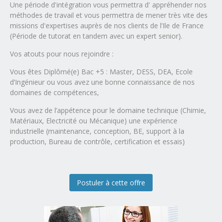
Une période d'intégration vous permettra d' appréhender nos
méthodes de travail et vous permettra de mener très vite des
missions d'expertises auprès de nos clients de l’Ile de France
(Période de tutorat en tandem avec un expert senior).
Vos atouts pour nous rejoindre :
Vous êtes Diplômé(e) Bac +5 : Master, DESS, DEA, Ecole
d’Ingénieur ou vous avez une bonne connaissance de nos
domaines de compétences,
Vous avez de l’appétence pour le domaine technique (Chimie,
Matériaux, Electricité ou Mécanique) une expérience
industrielle (maintenance, conception, BE, support à la
production, Bureau de contrôle, certification et essais)
Postuler à cette offre