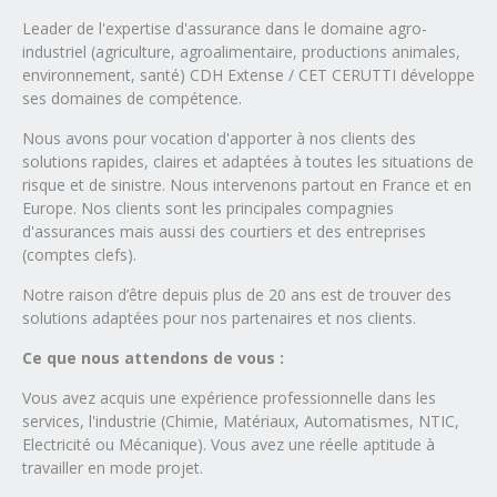
Leader de l'expertise d'assurance dans le domaine agro-
industriel (agriculture, agroalimentaire, productions animales,
environnement, santé) CDH Extense / CET CERUTTI développe
ses domaines de compétence.
Nous avons pour vocation d'apporter à nos clients des
solutions rapides, claires et adaptées à toutes les situations de
risque et de sinistre. Nous intervenons partout en France et en
Europe. Nos clients sont les principales compagnies
d'assurances mais aussi des courtiers et des entreprises
(comptes clefs).
Notre raison d’être depuis plus de 20 ans est de trouver des
solutions adaptées pour nos partenaires et nos clients.
Ce que nous attendons de vous
:
Vous avez acquis une expérience professionnelle dans les
services, l'industrie (Chimie, Matériaux, Automatismes, NTIC,
Electricité ou Mécanique). Vous avez une réelle aptitude à
travailler en mode projet.