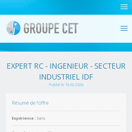
EXPERT RC - INGENIEUR - SECTEUR
INDUSTRIEL IDF
Publié le 16.02.2026
Résumé de l'offre
Expérience :
3ans