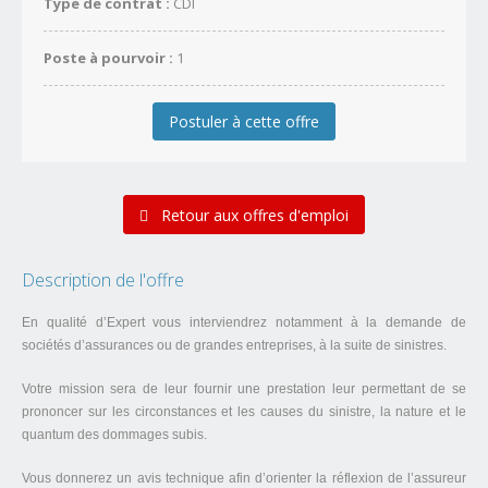
Type de contrat :
CDI
Poste à pourvoir :
1
Postuler à cette offre
Retour aux offres d'emploi
Description de l'offre
En qualité d’Expert vous interviendrez notamment à la demande de
sociétés d’assurances ou de grandes entreprises, à la suite de sinistres.
Votre mission sera de leur fournir une prestation leur permettant de se
prononcer sur les circonstances et les causes du sinistre, la nature et le
quantum des dommages subis.
Vous donnerez un avis technique afin d’orienter la réflexion de l’assureur