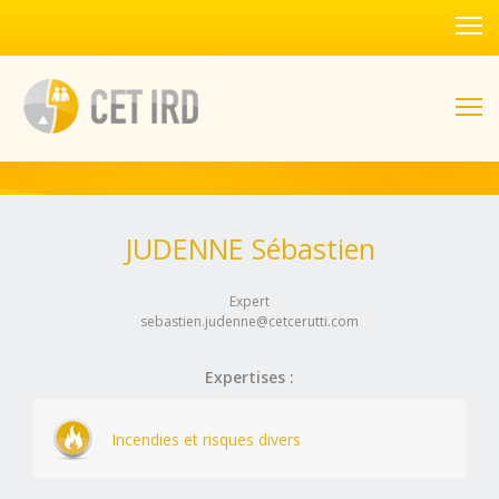
JUDENNE Sébastien
Expert
sebastien.judenne@cetcerutti.com
Expertises :
Incendies et risques divers