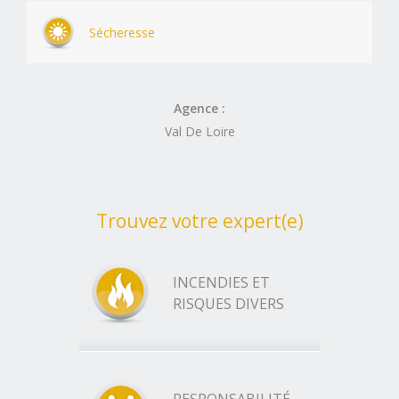
Sécheresse
Agence :
Val De Loire
Trouvez votre expert(e)
INCENDIES ET
RISQUES DIVERS