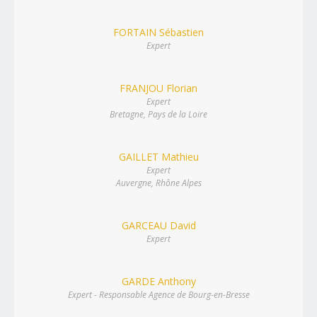
FORTAIN Sébastien
Expert
FRANJOU Florian
Expert
Bretagne, Pays de la Loire
GAILLET Mathieu
Expert
Auvergne, Rhône Alpes
GARCEAU David
Expert
GARDE Anthony
Expert - Responsable Agence de Bourg-en-Bresse