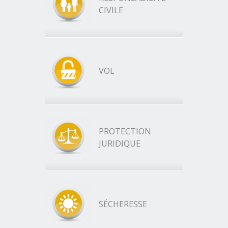
CIVILE
VOL
PROTECTION
JURIDIQUE
SÉCHERESSE