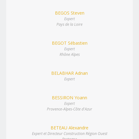
BEGOS Steven
Expert
Pays de la Loire
BEGOT Sébastien
Expert
Rhône Alpes
BELABHAR Adnan
Expert
BESSIRON Yoann
Expert
Provence-Alpes-Côte d'Azur
BETEAU Alexandre
Expert et Directeur Construction Région Ouest