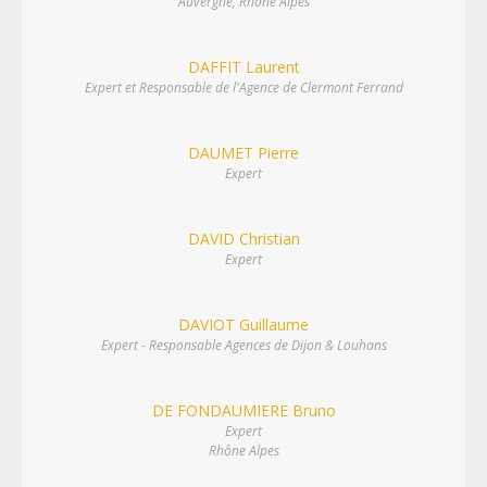
Auvergne, Rhône Alpes
DAFFIT Laurent
Expert et Responsable de l'Agence de Clermont Ferrand
DAUMET Pierre
Expert
DAVID Christian
Expert
DAVIOT Guillaume
Expert - Responsable Agences de Dijon & Louhans
DE FONDAUMIERE Bruno
Expert
Rhône Alpes