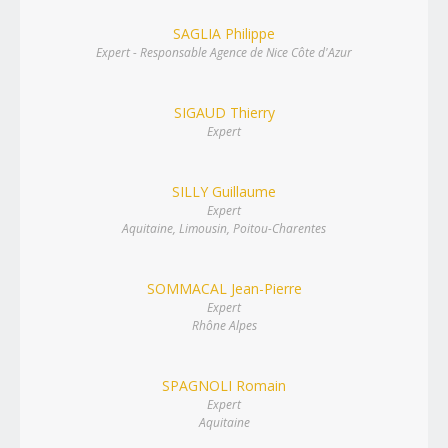
SAGLIA Philippe
Expert - Responsable Agence de Nice Côte d'Azur
SIGAUD Thierry
Expert
SILLY Guillaume
Expert
Aquitaine, Limousin, Poitou-Charentes
SOMMACAL Jean-Pierre
Expert
Rhône Alpes
SPAGNOLI Romain
Expert
Aquitaine