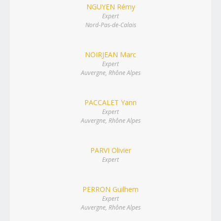
NGUYEN Rémy
Expert
Nord-Pas-de-Calais
NOIRJEAN Marc
Expert
Auvergne, Rhône Alpes
PACCALET Yann
Expert
Auvergne, Rhône Alpes
PARVI Olivier
Expert
PERRON Guilhem
Expert
Auvergne, Rhône Alpes