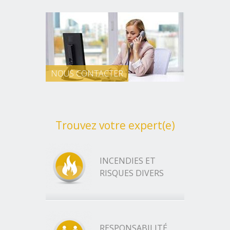
NOUS CONTACTER
Trouvez votre expert(e)
INCENDIES ET
RISQUES DIVERS
RESPONSABILITÉ