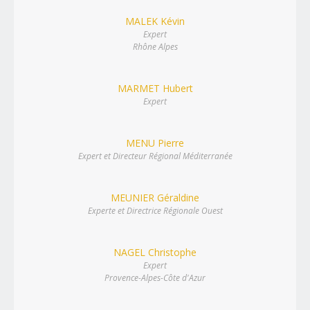
MALEK Kévin
Expert
Rhône Alpes
MARMET Hubert
Expert
MENU Pierre
Expert et Directeur Régional Méditerranée
MEUNIER Géraldine
Experte et Directrice Régionale Ouest
NAGEL Christophe
Expert
Provence-Alpes-Côte d'Azur