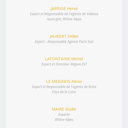
JARRIGE Hervé
Expert et Responsable de l'agence de Valence
Auvergne, Rhône Alpes
JAUBERT Didier
Expert - Responsable Agence Paris Sud
LAFONTAINE Michel
Expert et Directeur Région EST
LE MEIGNEN Alexis
Expert et Responsable de l'agence de Brest
Pays de la Loire
MAIRE Elodie
Experte
Rhône Alpes