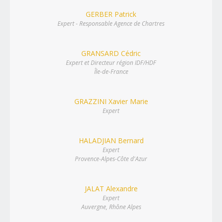
GERBER Patrick
Expert - Responsable Agence de Chartres
GRANSARD Cédric
Expert et Directeur région IDF/HDF
Île-de-France
GRAZZINI Xavier Marie
Expert
HALADJIAN Bernard
Expert
Provence-Alpes-Côte d'Azur
JALAT Alexandre
Expert
Auvergne, Rhône Alpes