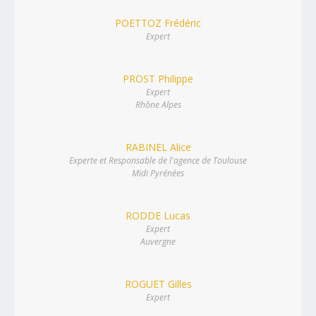
POETTOZ Frédéric
Expert
PROST Philippe
Expert
Rhône Alpes
RABINEL Alice
Experte et Responsable de l'agence de Toulouse
Midi Pyrénées
RODDE Lucas
Expert
Auvergne
ROGUET Gilles
Expert