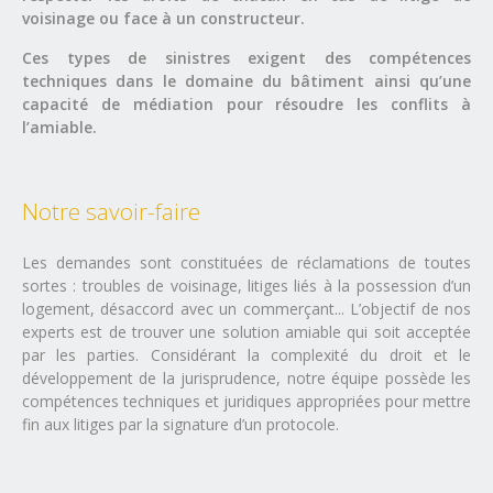
voisinage ou face à un constructeur.
Ces types de sinistres exigent des compétences
techniques dans le domaine du bâtiment ainsi qu’une
capacité de médiation pour résoudre les conflits à
l’amiable.
Notre savoir-faire
Les demandes sont constituées de réclamations de toutes
sortes : troubles de voisinage, litiges liés à la possession d’un
logement, désaccord avec un commerçant... L’objectif de nos
experts est de trouver une solution amiable qui soit acceptée
par les parties. Considérant la complexité du droit et le
développement de la jurisprudence, notre équipe possède les
compétences techniques et juridiques appropriées pour mettre
fin aux litiges par la signature d’un protocole.