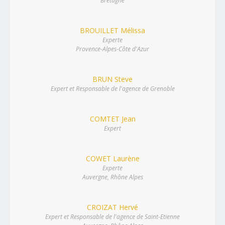
Bretagne
BROUILLET Mélissa
Experte
Provence-Alpes-Côte d'Azur
BRUN Steve
Expert et Responsable de l'agence de Grenoble
COMTET Jean
Expert
COWET Laurène
Experte
Auvergne, Rhône Alpes
CROIZAT Hervé
Expert et Responsable de l'agence de Saint-Etienne