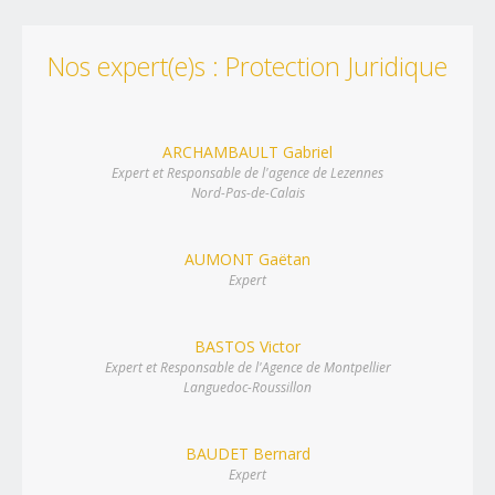
Nos expert(e)s : Protection Juridique
ARCHAMBAULT Gabriel
Expert et Responsable de l'agence de Lezennes
Nord-Pas-de-Calais
AUMONT Gaëtan
Expert
BASTOS Victor
Expert et Responsable de l'Agence de Montpellier
Languedoc-Roussillon
BAUDET Bernard
Expert