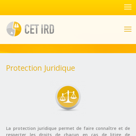
Protection Juridique
La protection juridique permet de faire connaître et de
respecter les droits de chacun en cas de litige de