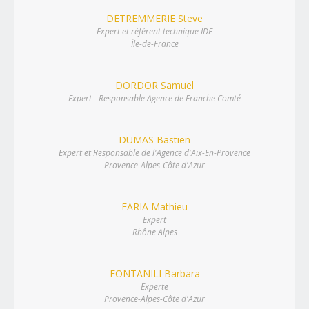
DETREMMERIE Steve
Expert et référent technique IDF
Île-de-France
DORDOR Samuel
Expert - Responsable Agence de Franche Comté
DUMAS Bastien
Expert et Responsable de l'Agence d'Aix-En-Provence
Provence-Alpes-Côte d'Azur
FARIA Mathieu
Expert
Rhône Alpes
FONTANILI Barbara
Experte
Provence-Alpes-Côte d'Azur