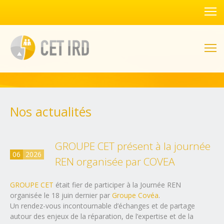
Nos actualités
GROUPE CET présent à la journée
06
2026
REN organisée par COVEA
GROUPE CET
était fier de participer à la Journée REN
organisée le 18 juin dernier par
Groupe Covéa
.
Un rendez-vous incontournable d’échanges et de partage
autour des enjeux de la réparation, de l’expertise et de la