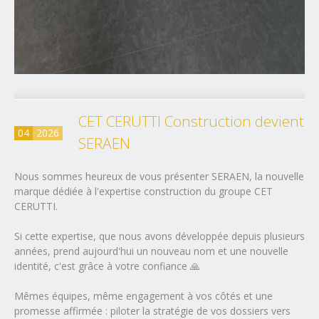
CET CERUTTI Construction devient
04
2026
SERAEN
Nous sommes heureux de vous présenter SERAEN, la nouvelle
marque dédiée à l'expertise construction du groupe CET
CERUTTI.
Si cette expertise, que nous avons développée depuis plusieurs
années, prend aujourd'hui un nouveau nom et une nouvelle
identité, c'est grâce à votre confiance 🙏
Mêmes équipes, même engagement à vos côtés et une
promesse affirmée : piloter la stratégie de vos dossiers vers