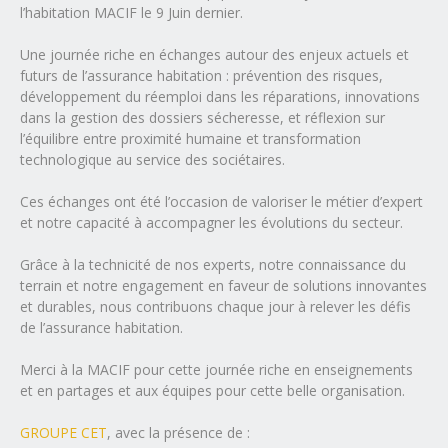
l’habitation MACIF le 9 Juin dernier.
Une journée riche en échanges autour des enjeux actuels et
futurs de l’assurance habitation : prévention des risques,
développement du réemploi dans les réparations, innovations
dans la gestion des dossiers sécheresse, et réflexion sur
l’équilibre entre proximité humaine et transformation
technologique au service des sociétaires.
Ces échanges ont été l’occasion de valoriser le métier d’expert
et notre capacité à accompagner les évolutions du secteur.
Grâce à la technicité de nos experts, notre connaissance du
terrain et notre engagement en faveur de solutions innovantes
et durables, nous contribuons chaque jour à relever les défis
de l’assurance habitation.
Merci à la MACIF pour cette journée riche en enseignements
et en partages et aux équipes pour cette belle organisation.
GROUPE CET
, avec la présence de :