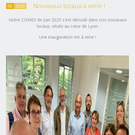
Nouveaux locaux à venir !
06
2025
Notre COMEX de Juin 2025 s'est déroulé dans nos nouveaux
locaux, situés au cœur de Lyon.
Une inauguration est à venir !