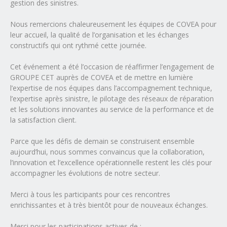
gestion des sinistres.
Nous remercions chaleureusement les équipes de COVEA pour
leur accueil, la qualité de l’organisation et les échanges
constructifs qui ont rythmé cette journée.
Cet événement a été l’occasion de réaffirmer l’engagement de
GROUPE CET auprès de COVEA et de mettre en lumière
l’expertise de nos équipes dans l’accompagnement technique,
l’expertise après sinistre, le pilotage des réseaux de réparation
et les solutions innovantes au service de la performance et de
la satisfaction client.
Parce que les défis de demain se construisent ensemble
aujourd’hui, nous sommes convaincus que la collaboration,
l’innovation et l’excellence opérationnelle restent les clés pour
accompagner les évolutions de notre secteur.
Merci à tous les participants pour ces rencontres
enrichissantes et à très bientôt pour de nouveaux échanges.
Merci pour les participations actives de :