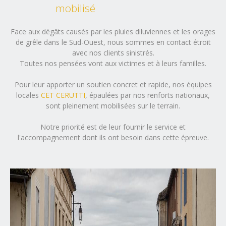
mobilisé
Face aux dégâts causés par les pluies diluviennes et les orages
de grêle dans le Sud-Ouest, nous sommes en contact étroit
avec nos clients sinistrés.
Toutes nos pensées vont aux victimes et à leurs familles.
Pour leur apporter un soutien concret et rapide, nos équipes
locales
CET CERUTTI
, épaulées par nos renforts nationaux,
sont pleinement mobilisées sur le terrain.
Notre priorité est de leur fournir le service et
l'accompagnement dont ils ont besoin dans cette épreuve.