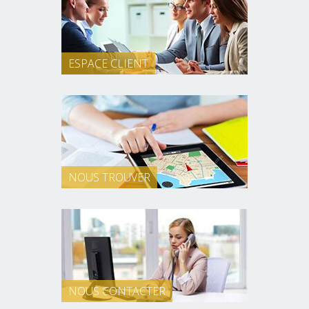
ESPACE CLIENT
NOUS TROUVER
NOUS CONTACTER