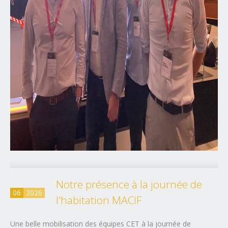
Notre présence à la journée de
06
2026
l'habitation MACIF
Une belle mobilisation des équipes CET à la journée de