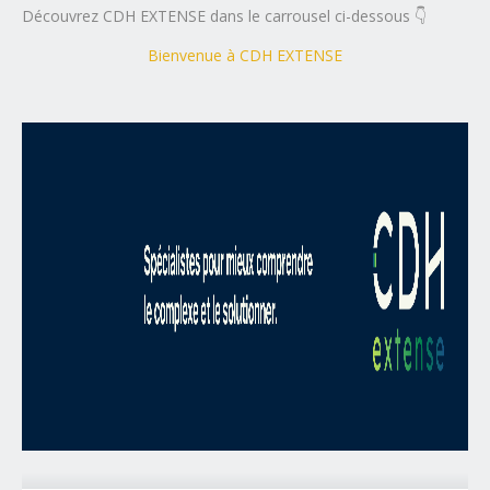
Découvrez CDH EXTENSE dans le carrousel ci-dessous 👇
Bienvenue à CDH EXTENSE