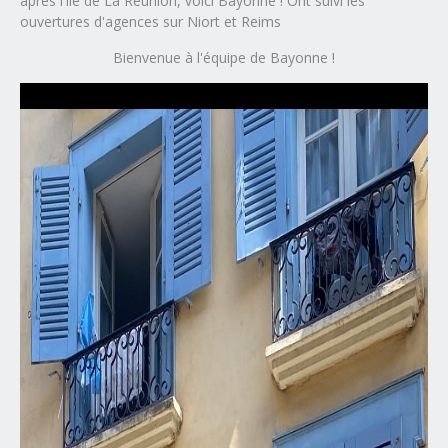
après l'île de La Réunion, voici Bayonne ! Ont suivi les
ouvertures d'agences sur Niort et Reims
Bienvenue à l'équipe de Bayonne !