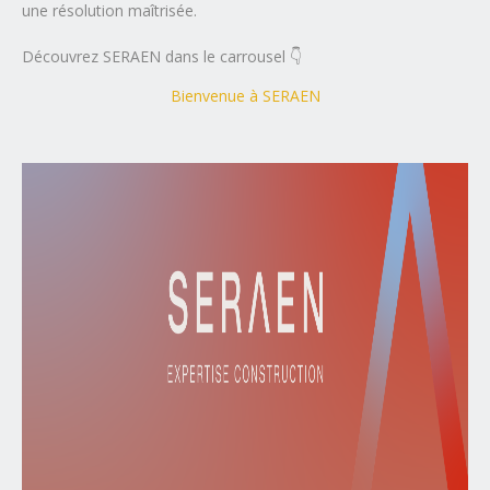
une résolution maîtrisée.
Découvrez SERAEN dans le carrousel 👇
Bienvenue à SERAEN