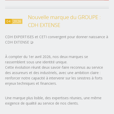
Nouvelle marque du GROUPE :
04
2026
CDH EXTENSE
CDH EXPERTISES et CETI convergent pour donner naissance à
CDH EXTENSE 🤝
À compter du 1er avril 2026, nos deux marques se
rassemblent sous une identité unique.
Cette évolution réunit deux savoir-faire reconnus au service
des assureurs et des industriels, avec une ambition claire :
renforcer notre capacité à intervenir sur les sinistres à forts
enjeux techniques et financiers.
Une marque plus lisible, des expertises réunies, une même
exigence de qualité au service de nos clients.