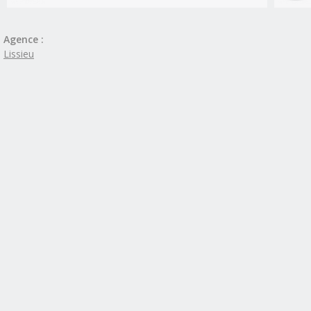
Agence :
Lissieu