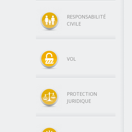
RESPONSABILITÉ
CIVILE
VOL
PROTECTION
JURIDIQUE