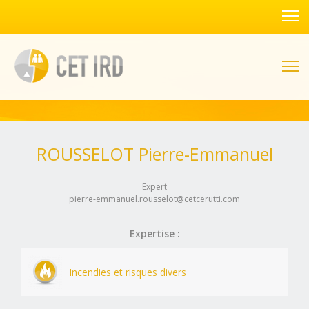
ROUSSELOT Pierre-Emmanuel
Expert
pierre-emmanuel.rousselot@cetcerutti.com
Expertise :
Incendies et risques divers