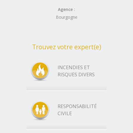
Agence :
Bourgogne
Trouvez votre expert(e)
INCENDIES ET
RISQUES DIVERS
RESPONSABILITÉ
CIVILE