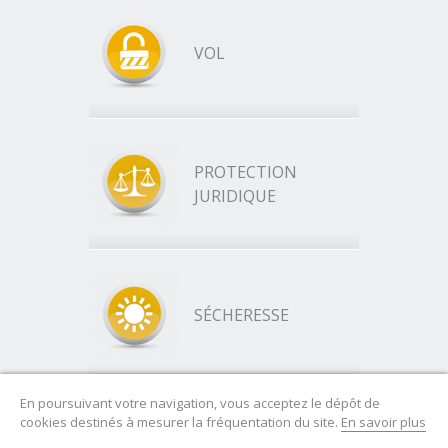
VOL
PROTECTION
JURIDIQUE
SÉCHERESSE
En poursuivant votre navigation, vous acceptez le dépôt de
cookies destinés à mesurer la fréquentation du site.
En savoir plus
Mentions légales