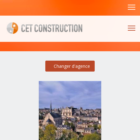
Changer d'agence