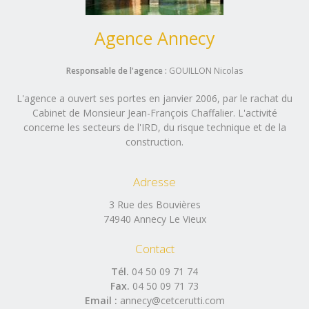
Agence Annecy
Responsable de l'agence :
GOUILLON Nicolas
L'agence a ouvert ses portes en janvier 2006, par le rachat du
Cabinet de Monsieur Jean-François Chaffalier. L'activité
concerne les secteurs de l'IRD, du risque technique et de la
construction.
Adresse
3 Rue des Bouvières
74940 Annecy Le Vieux
Contact
Tél.
04 50 09 71 74
Fax.
04 50 09 71 73
Email :
annecy@cetcerutti.com