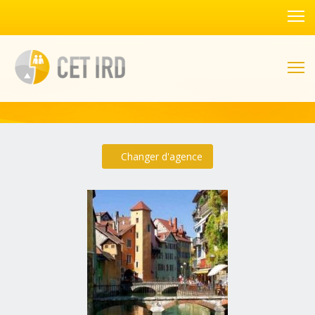
Changer d'agence